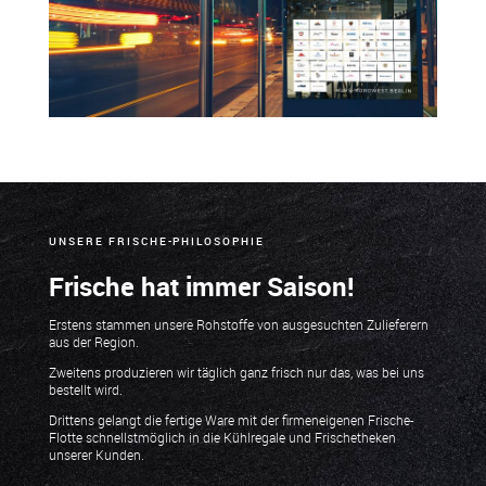
UNSERE FRISCHE-PHILOSOPHIE
Frische hat immer Saison!
Erstens stammen unsere Rohstoffe von ausgesuchten Zulieferern
aus der Region.
Zweitens produzieren wir täglich ganz frisch nur das, was bei uns
bestellt wird.
Drittens gelangt die fertige Ware mit der firmeneigenen Frische-
Flotte schnellstmöglich in die Kühlregale und Frischetheken
unserer Kunden.