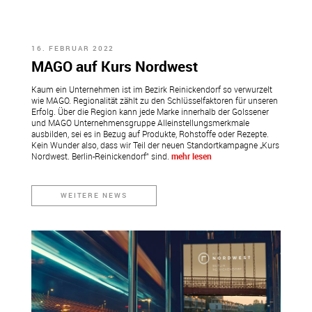
16. FEBRUAR 2022
MAGO auf Kurs Nordwest
Kaum ein Unternehmen ist im Bezirk Reinickendorf so verwurzelt
wie MAGO. Regionalität zählt zu den Schlüsselfaktoren für unseren
Erfolg. Über die Region kann jede Marke innerhalb der Golssener
und MAGO Unternehmensgruppe Alleinstellungsmerkmale
ausbilden, sei es in Bezug auf Produkte, Rohstoffe oder Rezepte.
Kein Wunder also, dass wir Teil der neuen Standortkampagne „Kurs
Nordwest. Berlin-Reinickendorf“ sind.
mehr lesen
WEITERE NEWS