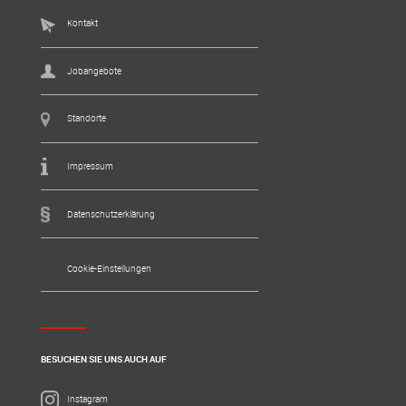
Kontakt
Jobangebote
Standorte
Impressum
Datenschutzerklärung
Cookie-Einstellungen
BESUCHEN SIE UNS AUCH AUF
Instagram