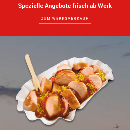
Spezielle Angebote frisch ab Werk
ZUM WERKSVERKAUF