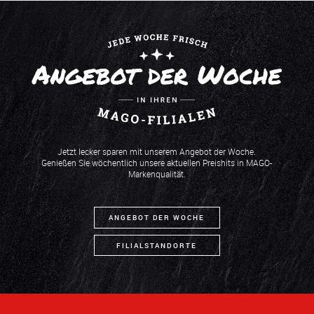
Jetzt lecker sparen mit unserem Angebot der Woche.
Genießen Sie wöchentlich unsere aktuellen Preishits in MAGO-
Markenqualität.
ANGEBOT DER WOCHE
FILIALSTANDORTE