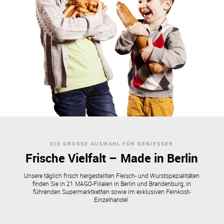
DIE GROSSE AUSWAHL FÜR GENIESSER
Frische Vielfalt – Made in Berlin
Unsere täglich frisch hergestellten Fleisch- und Wurstspezialitäten
finden Sie in 21 MAGO-Filialen in Berlin und Brandenburg, in
führenden Supermarktketten sowie im exklusiven Feinkost-
Einzelhandel.