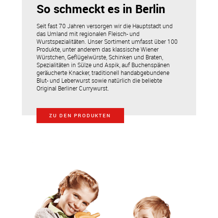
So schmeckt es in Berlin
Seit fast 70 Jahren versorgen wir die Hauptstadt und
das Umland mit regionalen Fleisch- und
Wurstspezialitäten. Unser Sortiment umfasst über 100
Produkte, unter anderem das klassische Wiener
Würstchen, Geflügelwürste, Schinken und Braten,
Spezialitäten in Sülze und Aspik, auf Buchenspänen
geräucherte Knacker, traditionell handabgebundene
Blut- und Leberwurst sowie natürlich die beliebte
Original Berliner Currywurst.
ZU DEN PRODUKTEN
.
.