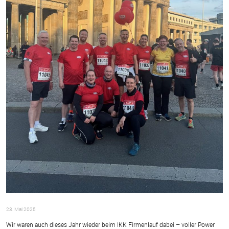
23. Mai 2025
Wir waren auch dieses Jahr wieder beim IKK Firmenlauf dabei – voller Power