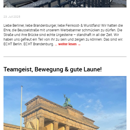
23. Juli 2025
Liebe Berliner, liebe Brandenburger, liebe Feinkost- & Wurstfans! Wir hatten die
Ehre, die Beusselstraße mit unserem Werbebanner schmücken zu dürfen. Die
Straße und ihre Brücke sind echte Urgesteine – standhaft in all der Zeit. Wir
haben uns gefreut ein Teil von ihr zu sein und zeigen zu können: Das sind wir.
ECHT Berlin. ECHT Brandenburg.
… weiter lesen
→
Teamgeist, Bewegung & gute Laune!