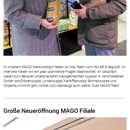
In unserem MAGO Werksverkauf haben wir das Team vom rbb 88.8 begrüßt. Im
Interview haben wir ein paar spannende Fragen beantwortet. Im Gespräch
waren zum Beispiel unsere leckeren hausgemachten Suppen in verschiedenen
Sorten wie Erbsensuppe, Linsensuppe, Kartoffelsuppe, Bohnensuppe und
Soljanka. Kommt gern vorbei und überzeugt euch selbst. Euer MAGO-Team
Große Neueröffnung MAGO Filiale