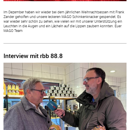
Im Dezember haben wir wieder bei dem jährlichen Weihnachtsessen mit Frank
Zander geholfen und unsere leckeren MAGO Schinkenknacker gespendet. Es
war wieder sehr schön zu sehen, wie vielen wir mit unserer Unterstützung ein
Leuchten in die Augen und ein Lächeln auf die Lippen zaubern konnten. Euer
MAGO Team
Interview mit rbb 88.8