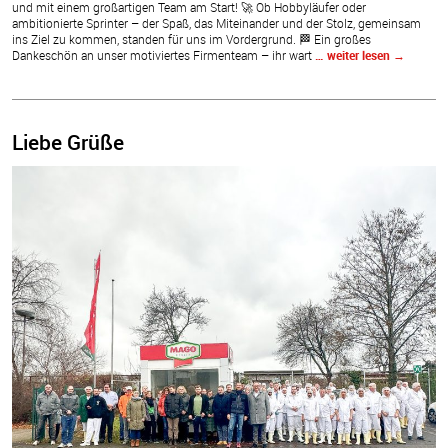
und mit einem großartigen Team am Start! 🚀 Ob Hobbyläufer oder
ambitionierte Sprinter – der Spaß, das Miteinander und der Stolz, gemeinsam
ins Ziel zu kommen, standen für uns im Vordergrund. 🏁 Ein großes
Dankeschön an unser motiviertes Firmenteam – ihr wart
… weiter lesen
→
Liebe Grüße