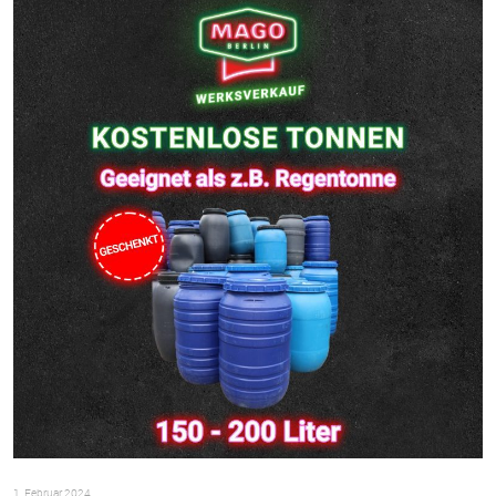
1. Februar 2024