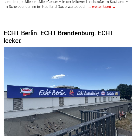
Landsberger Allee im Allee-Center – in der Milower Landstraße im Kaufland –
im Schwedendamm im Kaufland Das erwartet euch:
… weiter lesen
→
ECHT Berlin. ECHT Brandenburg. ECHT
lecker.