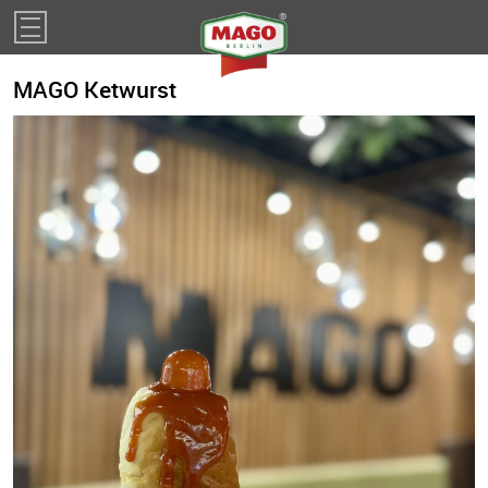
Impressum
MAGO Ketwurst