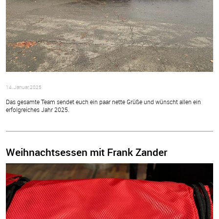
14. Januar 2025
Das gesamte Team sendet euch ein paar nette Grüße und wünscht allen ein
erfolgreiches Jahr 2025.
Weihnachtsessen mit Frank Zander