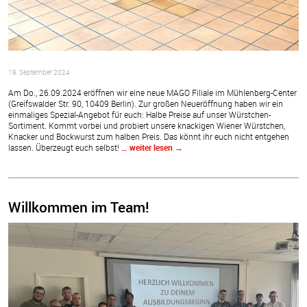
19. September 2024
Am Do., 26.09.2024 eröffnen wir eine neue MAGO Filiale im Mühlenberg-Center
(Greifswalder Str. 90, 10409 Berlin). Zur großen Neueröffnung haben wir ein
einmaliges Spezial-Angebot für euch: Halbe Preise auf unser Würstchen-
Sortiment. Kommt vorbei und probiert unsere knackigen Wiener Würstchen,
Knacker und Bockwurst zum halben Preis. Das könnt ihr euch nicht entgehen
lassen. Überzeugt euch selbst!
… weiter lesen
→
Willkommen im Team!