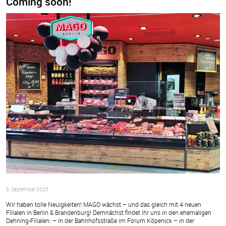
Coming soon!
3. September 2025
Wir haben tolle Neuigkeiten! MAGO wächst – und das gleich mit 4 neuen
Filialen in Berlin & Brandenburg! Demnächst findet ihr uns in den ehemaligen
Dehning-Filialen: – in der Bahnhofsstraße im Forum Köpenick – in der