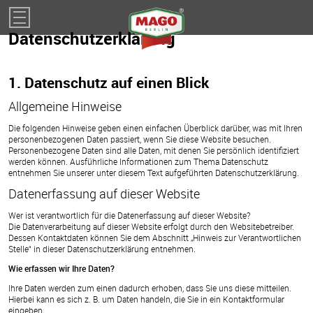
Impressum
Datenschutzerklärung
1. Datenschutz auf einen Blick
Allgemeine Hinweise
Die folgenden Hinweise geben einen einfachen Überblick darüber, was mit Ihren
personenbezogenen Daten passiert, wenn Sie diese Website besuchen.
Personenbezogene Daten sind alle Daten, mit denen Sie persönlich identifiziert
werden können. Ausführliche Informationen zum Thema Datenschutz
entnehmen Sie unserer unter diesem Text aufgeführten Datenschutzerklärung.
Datenerfassung auf dieser Website
Wer ist verantwortlich für die Datenerfassung auf dieser Website?
Die Datenverarbeitung auf dieser Website erfolgt durch den Websitebetreiber.
Dessen Kontaktdaten können Sie dem Abschnitt „Hinweis zur Verantwortlichen
Stelle“ in dieser Datenschutzerklärung entnehmen.
Wie erfassen wir Ihre Daten?
Ihre Daten werden zum einen dadurch erhoben, dass Sie uns diese mitteilen.
Hierbei kann es sich z. B. um Daten handeln, die Sie in ein Kontaktformular
eingeben.