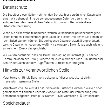
Datenschutz
Die Betreiber dieser Seiten nehmen den Schutz Ihrer persönlichen Daten sehr
ernst. Wir behandeln Ihre personenbezogenen Daten vertraulich und
entsprechend den gesetzlichen Datenschutzvorschriften sowie dieser
Datenschutzerklärung.
Wenn Sie diese Website benutzen, werden verschiedene personenbezogene
Daten erhoben. Personenbezogene Daten sind Daten, mit denen Sie persönlich
identifiziert werden können. Die vorliegende Datenschutzerklärung erläutert,
welche Daten wir erheben und wofür wir sie nutzen. Sie erläutert auch, wie und
zu welchem Zweck das geschieht.
Wir weisen darauf hin, dass die Datenübertragung im Internet (z. B. bei der
Kommunikation per E-Mail) Sicherheitslücken aufweisen kann. Ein lückenloser
Schutz der Daten vor dem Zugriff durch Dritte ist nicht möglich.
Hinweis zur verantwortlichen Stelle
Verantwortlich für die Datenverarbeitung auf dieser Website ist die im
Impressium genannte Stelle.
Verantwortliche Stelle ist die natürliche oder juristische Person, die allein oder
gemeinsam mit anderen über die Zwecke und Mittel der Verarbeitung von
personenbezogenen Daten (z. B. Namen, E-Mail-Adressen o. Ä.) entscheidet.
Speicherdauer