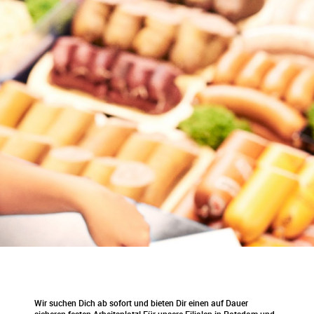
Wir suchen Dich ab sofort und bieten Dir einen auf Dauer