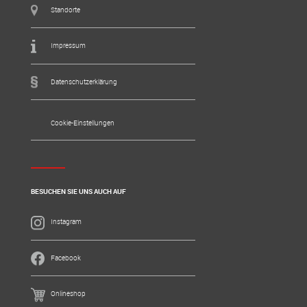
Standorte
Impressum
Datenschutzerklärung
Cookie-Einstellungen
BESUCHEN SIE UNS AUCH AUF
Instagram
Facebook
Onlineshop