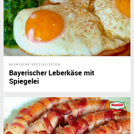
BAYRISCHE SPEZIALITÄTEN
Bayerischer Leberkäse mit
Spiegelei