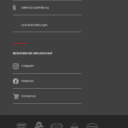
Datenschutzerklärung
Cookie-Einstellungen
BESUCHEN SIE UNS AUCH AUF
Instagram
Facebook
Onlineshop