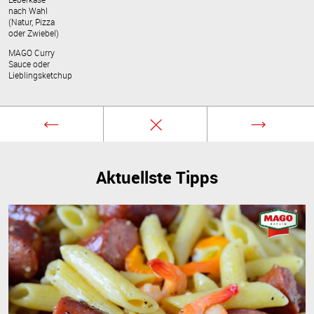
nach Wahl
(Natur, Pizza
oder Zwiebel)
MAGO Curry
Sauce oder
Lieblingsketchup
Aktuellste Tipps