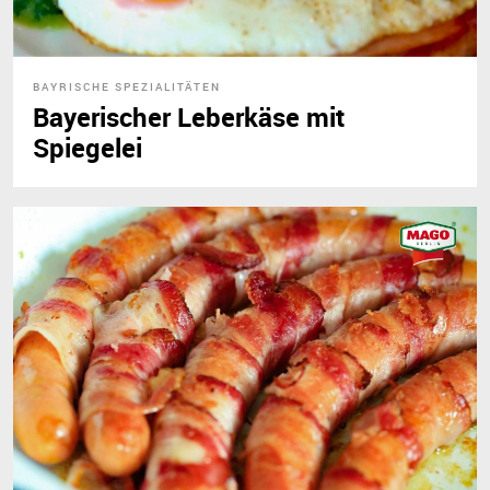
BAYRISCHE SPEZIALITÄTEN
Bayerischer Leberkäse mit
Spiegelei