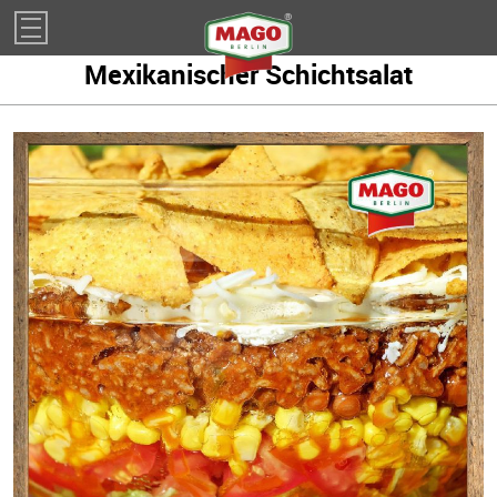
Impressum
Mexikanischer Schichtsalat