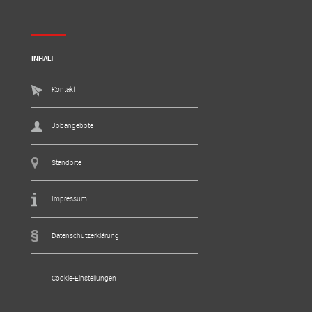
INHALT
Kontakt
Jobangebote
Standorte
Impressum
Datenschutzerklärung
Cookie-Einstellungen