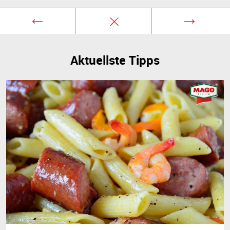
Aktuellste Tipps